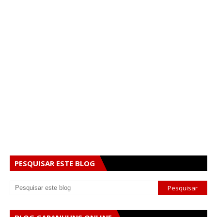
PESQUISAR ESTE BLOG