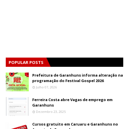
POPULAR POSTS
Prefeitura de Garanhuns informa alteração na
programação do Festival Gospel 2026
Julho 07, 2026
Ferreira Costa abre Vagas de emprego em
Garanhuns
Dezembro 23, 2025
Cursos gratuito em Caruaru e Garanhuns no