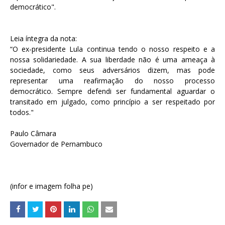
democrático".
Leia íntegra da nota:
“O ex-presidente Lula continua tendo o nosso respeito e a
nossa solidariedade. A sua liberdade não é uma ameaça à
sociedade, como seus adversários dizem, mas pode
representar uma reafirmação do nosso processo
democrático. Sempre defendi ser fundamental aguardar o
transitado em julgado, como princípio a ser respeitado por
todos."
Paulo Câmara
Governador de Pernambuco
(infor e imagem folha pe)