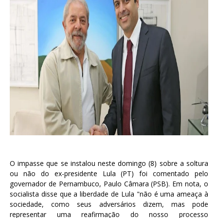
O impasse que se instalou neste domingo (8) sobre a soltura
ou não do ex-presidente Lula (PT) foi comentado pelo
governador de Pernambuco, Paulo Câmara (PSB). Em nota, o
socialista disse que a liberdade de Lula "não é uma ameaça à
sociedade, como seus adversários dizem, mas pode
representar uma reafirmação do nosso processo