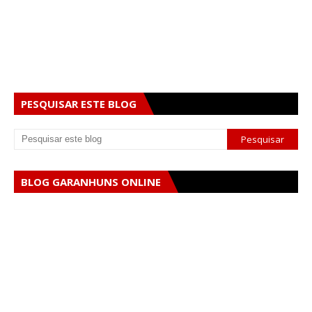
PESQUISAR ESTE BLOG
BLOG GARANHUNS ONLINE