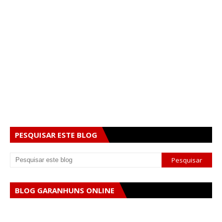
PESQUISAR ESTE BLOG
BLOG GARANHUNS ONLINE