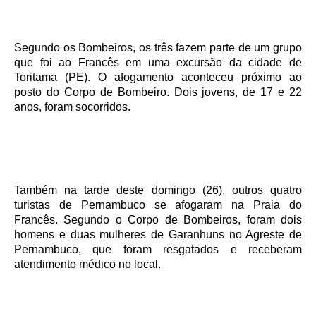
Segundo os Bombeiros, os três fazem parte de um grupo
que foi ao Francês em uma excursão da cidade de
Toritama (PE). O afogamento aconteceu próximo ao
posto do Corpo de Bombeiro. Dois jovens, de 17 e 22
anos, foram socorridos.
Também na tarde deste domingo (26), outros quatro
turistas de Pernambuco se afogaram na Praia do
Francês. Segundo o Corpo de Bombeiros, foram dois
homens e duas mulheres de Garanhuns no Agreste de
Pernambuco, que foram resgatados e receberam
atendimento médico no local.