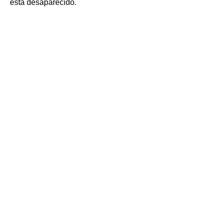
está desaparecido.