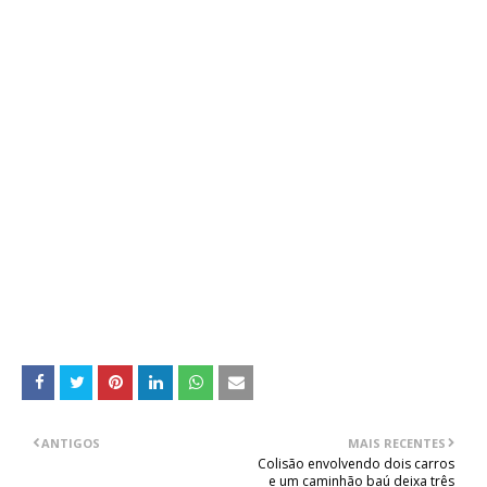
ANTIGOS
MAIS RECENTES
Colisão envolvendo dois carros
e um caminhão baú deixa três