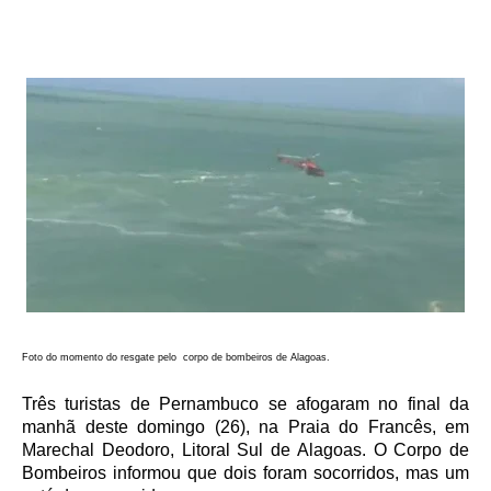
Foto do momento do resgate pelo corpo de bombeiros de Alagoas.
Três turistas de Pernambuco se afogaram no final da
manhã deste domingo (26), na Praia do Francês, em
Marechal Deodoro, Litoral Sul de Alagoas. O Corpo de
Bombeiros informou que dois foram socorridos, mas um