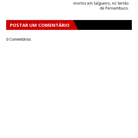
mortos em Salgueiro, no Sertão
de Pernambuco.
POSTAR UM COMENTÁRIO
0 Comentários