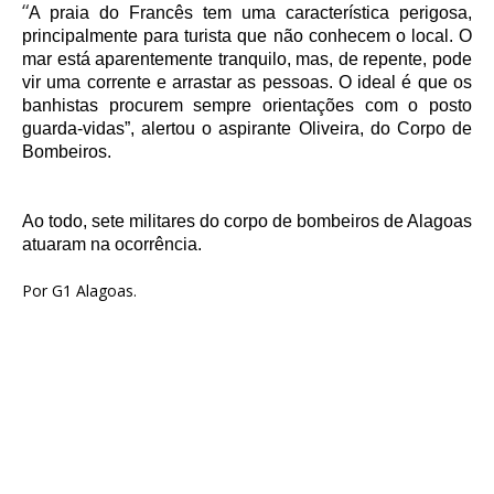
“
A praia do Francês tem uma característica perigosa,
principalmente para turista que não conhecem o local. O
mar está aparentemente tranquilo, mas, de repente, pode
vir uma corrente e arrastar as pessoas. O ideal é que os
banhistas procurem sempre orientações com o posto
guarda-vidas”, alertou o aspirante Oliveira, do Corpo de
Bombeiros.
Ao todo, sete militares do corpo de bombeiros de Alagoas
atuaram na ocorrência.
Por G1 Alagoas.