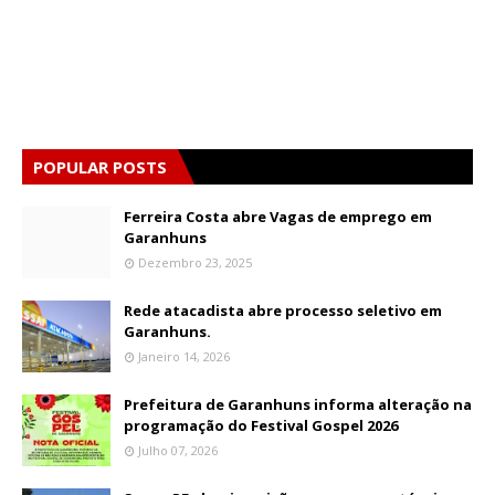
POPULAR POSTS
Ferreira Costa abre Vagas de emprego em
Garanhuns
Dezembro 23, 2025
Rede atacadista abre processo seletivo em
Garanhuns.
Janeiro 14, 2026
Prefeitura de Garanhuns informa alteração na
programação do Festival Gospel 2026
Julho 07, 2026