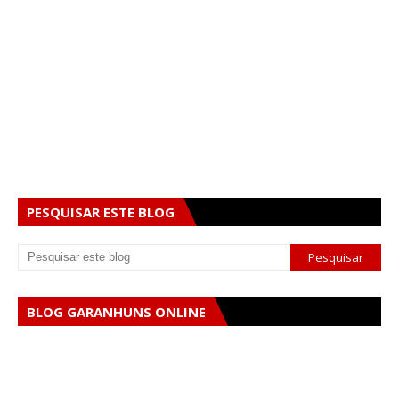
PESQUISAR ESTE BLOG
BLOG GARANHUNS ONLINE