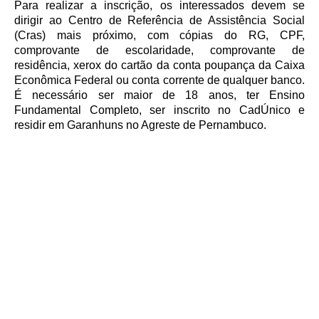
Para realizar a inscrição, os interessados devem se
dirigir ao Centro de Referência de Assistência Social
(Cras) mais próximo, com cópias do RG, CPF,
comprovante de escolaridade, comprovante de
residência, xerox do cartão da conta poupança da Caixa
Econômica Federal ou conta corrente de qualquer banco.
É necessário ser maior de 18 anos, ter Ensino
Fundamental Completo, ser inscrito no CadÚnico e
residir em Garanhuns no Agreste de Pernambuco.