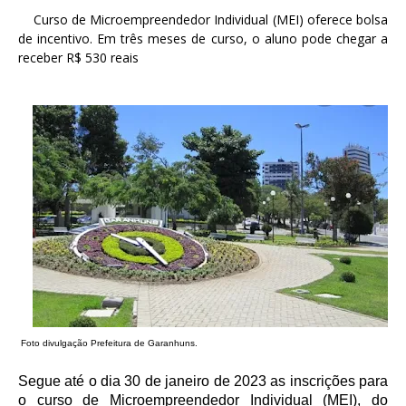
Curso de Microempreendedor Individual (MEI) oferece bolsa
de incentivo. Em três meses de curso, o aluno pode chegar a
receber R$ 530 reais
Foto divulgação Prefeitura de Garanhuns.
Segue até o dia 30 de janeiro de 2023 as inscrições para
o curso de Microempreendedor Individual (MEI), do