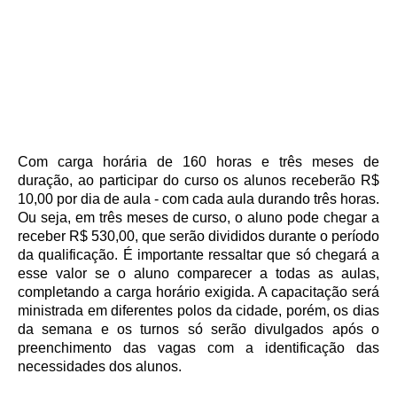
Com carga horária de 160 horas e três meses de
duração, ao participar do curso os alunos receberão R$
10,00 por dia de aula - com cada aula durando três horas.
Ou seja, em três meses de curso, o aluno pode chegar a
receber R$ 530,00, que serão divididos durante o período
da qualificação. É importante ressaltar que só chegará a
esse valor se o aluno comparecer a todas as aulas,
completando a carga horário exigida. A capacitação será
ministrada em diferentes polos da cidade, porém, os dias
da semana e os turnos só serão divulgados após o
preenchimento das vagas com a identificação das
necessidades dos alunos.