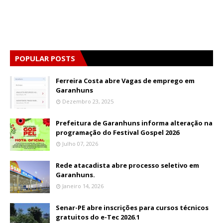
POPULAR POSTS
Ferreira Costa abre Vagas de emprego em
Garanhuns
Dezembro 23, 2025
Prefeitura de Garanhuns informa alteração na
programação do Festival Gospel 2026
Julho 07, 2026
Rede atacadista abre processo seletivo em
Garanhuns.
Janeiro 14, 2026
Senar-PE abre inscrições para cursos técnicos
gratuitos do e-Tec 2026.1