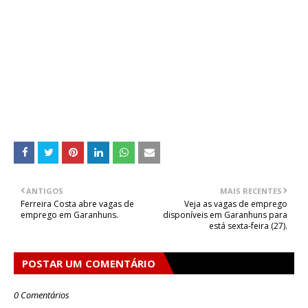
ANTIGOS
MAIS RECENTES
Ferreira Costa abre vagas de
Veja as vagas de emprego
emprego em Garanhuns.
disponíveis em Garanhuns para
está sexta-feira (27).
POSTAR UM COMENTÁRIO
0 Comentários