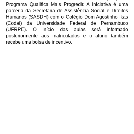
Programa Qualifica Mais Progredir. A iniciativa é uma
parceria da Secretaria de Assistência Social e Direitos
Humanos (SASDH) com o Colégio Dom Agostinho Ikas
(Codai) da Universidade Federal de Pernambuco
(UFRPE). O início das aulas será informado
posteriormente aos matriculados e o aluno também
recebe uma bolsa de incentivo.