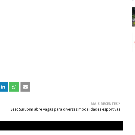
MAIS RECENTES
Sesc Surubim abre vagas para diversas modalidades esportivas