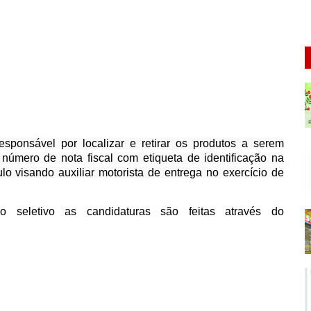
onsável por localizar e retirar os produtos a serem
número de nota fiscal com etiqueta de identificação na
o visando auxiliar motorista de entrega no exercício de
 seletivo as candidaturas são feitas através do
.