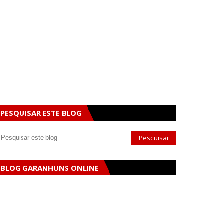
PESQUISAR ESTE BLOG
BLOG GARANHUNS ONLINE