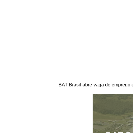
BAT Brasil
abre
vaga de emprego 