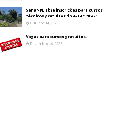
Senar-PE abre inscrições para cursos
técnicos gratuitos do e-Tec 2026.1
Outubro 14, 2025
Vagas para cursos gratuitos.
Dezembro 16, 2025