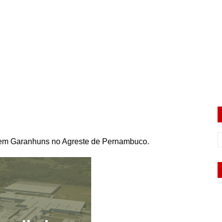
em Garanhuns no Agreste de Pernambuco.