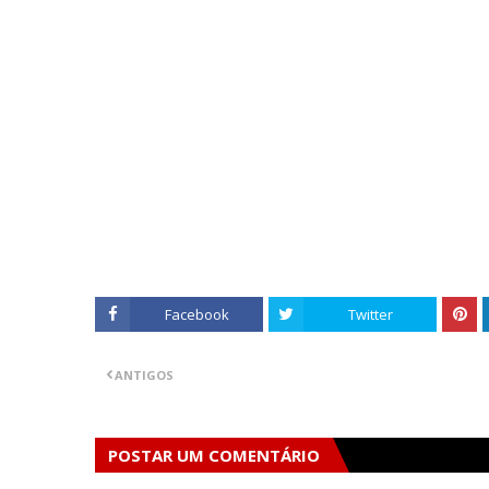
Facebook
Twitter
ANTIGOS
POSTAR UM COMENTÁRIO