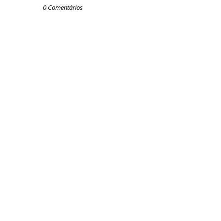
0 Comentários