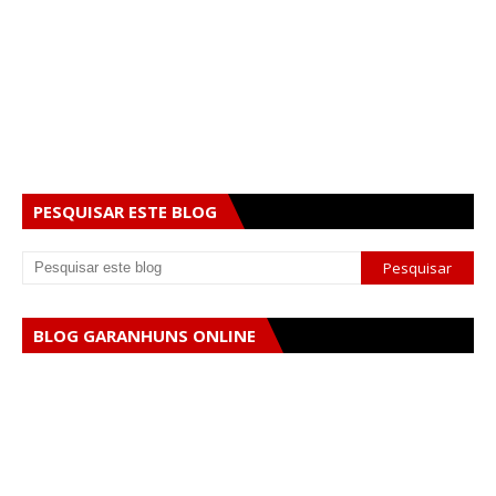
PESQUISAR ESTE BLOG
BLOG GARANHUNS ONLINE