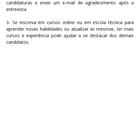
candidaturas e envie um e-mail de agradecimento após a
entrevista.
3- Se inscreva em cursos online ou em escola técnica para
aprender novas habilidades ou atualizar as mesmas, ter mais
cursos e experiência pode ajudar a se destacar dos demais
candidatos.