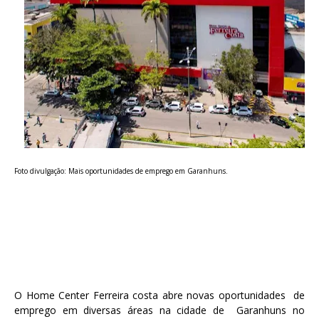
Foto divulgação: Mais oportunidades de emprego em Garanhuns.
O Home Center Ferreira costa abre novas oportunidades de
emprego em diversas áreas na cidade de Garanhuns no