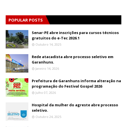
POPULAR POSTS
Senar-PE abre inscrições para cursos técnicos
gratuitos do e-Tec 2026.1
Outubro 14, 2025
Rede atacadista abre processo seletivo em
Garanhuns.
Janeiro 14, 2026
Prefeitura de Garanhuns informa alteração na
programação do Festival Gospel 2026
Julho 07, 2026
Hospital da mulher do agreste abre processo
seletivo.
Outubro 24, 2025