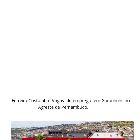
Ferreira Costa abre Vagas de emprego em Garanhuns no
.
Agreste de Pernambuco