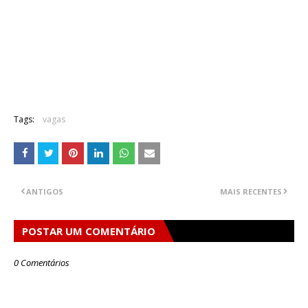
Tags:
vagas
ANTIGOS
MAIS RECENTES
POSTAR UM COMENTÁRIO
0 Comentários