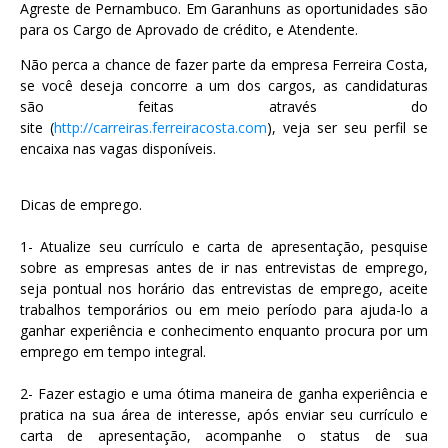
Agreste de Pernambuco. E
m Garanhuns as oportunidades são
para os Cargo de Aprovado de crédito, e Atendente.
Não perca a chance de fazer parte da empresa Ferreira Costa,
se você deseja concorre a um dos cargos, as candidaturas
são feitas através do
site
(
http://carreiras.ferreiracosta.com
),
veja ser seu perfil se
encaixa nas vagas disponíveis.
Dicas de emprego.
1- Atualize seu currículo e carta de apresentação, pesquise
sobre as empresas antes de ir nas entrevistas de emprego,
seja pontual nos horário das entrevistas de emprego, aceite
trabalhos temporários ou em meio período para ajuda-lo a
ganhar experiência e conhecimento enquanto procura por um
emprego em tempo integral.
2- Fazer estagio e uma ótima maneira de ganha experiência e
pratica na sua área de interesse, após enviar seu currículo e
carta de apresentação, acompanhe o status de sua