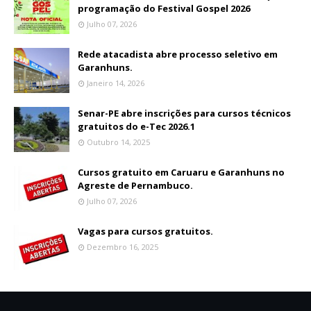
programação do Festival Gospel 2026
Julho 07, 2026
Rede atacadista abre processo seletivo em
Garanhuns.
Janeiro 14, 2026
Senar-PE abre inscrições para cursos técnicos
gratuitos do e-Tec 2026.1
Outubro 14, 2025
Cursos gratuito em Caruaru e Garanhuns no
Agreste de Pernambuco.
Julho 07, 2026
Vagas para cursos gratuitos.
Dezembro 16, 2025