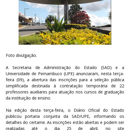
Foto divulgação.
A Secretaria de Administração do Estado (SAD) e a
Universidade de Pernambuco (UPE) anunciaram, nesta terça-
feira (09), a abertura das inscrições para a seleção pública
simplificada destinada à contratação temporária de 22
professores auxiliares para atuação nos cursos de graduação
da instituição de ensino.
Na edição desta terça-feira, o Diário Oficial do Estado
publicou portaria conjunta da SAD/UPE, informando os
detalhes do certame. As inscrições estão abertas e podem ser
realizadas até o dia 25 de abril, no site