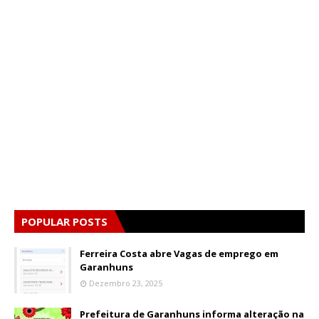
POPULAR POSTS
Ferreira Costa abre Vagas de emprego em
Garanhuns
Dezembro 23, 2025
Prefeitura de Garanhuns informa alteração na