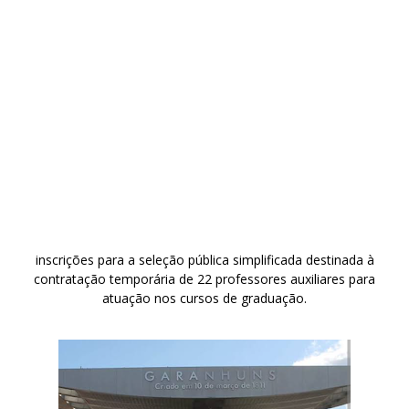
inscrições para a seleção pública simplificada destinada à
contratação temporária de 22 professores auxiliares para
atuação nos cursos de graduação.