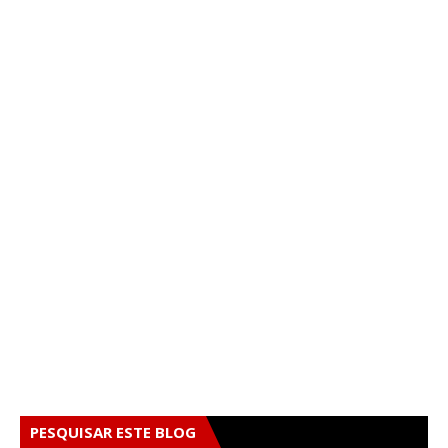
PESQUISAR ESTE BLOG