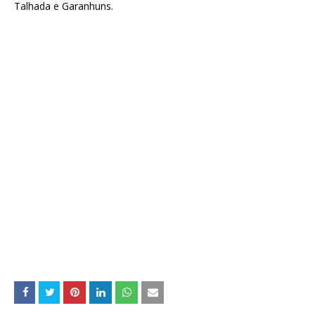
Talhada e Garanhuns.