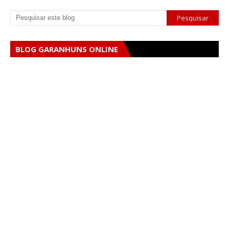
BLOG GARANHUNS ONLINE