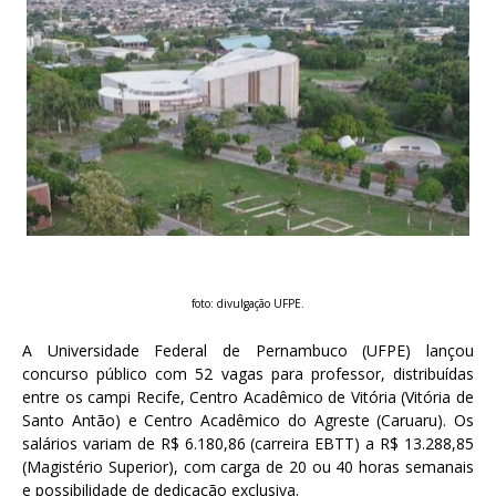
foto: divulgação UFPE.
A Universidade Federal de Pernambuco (UFPE) lançou
concurso público com 52 vagas para professor, distribuídas
entre os campi Recife, Centro Acadêmico de Vitória (Vitória de
Santo Antão) e Centro Acadêmico do Agreste (Caruaru). Os
salários variam de R$ 6.180,86 (carreira EBTT) a R$ 13.288,85
(Magistério Superior), com carga de 20 ou 40 horas semanais
e possibilidade de dedicação exclusiva.