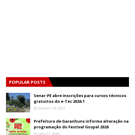
POPULAR POSTS
Senar-PE abre inscrições para cursos técnicos
gratuitos do e-Tec 2026.1
Outubro 14, 2025
Prefeitura de Garanhuns informa alteração na
programação do Festival Gospel 2026
Julho 07, 2026