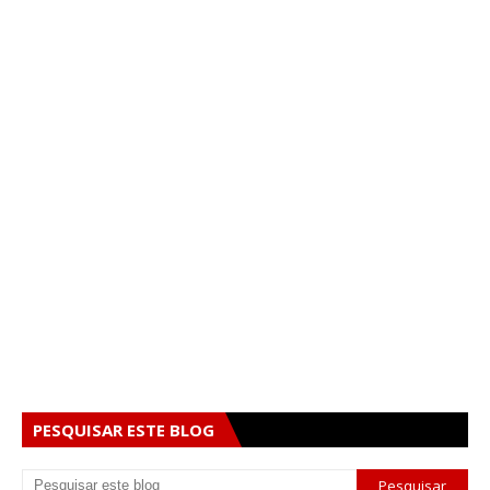
PESQUISAR ESTE BLOG