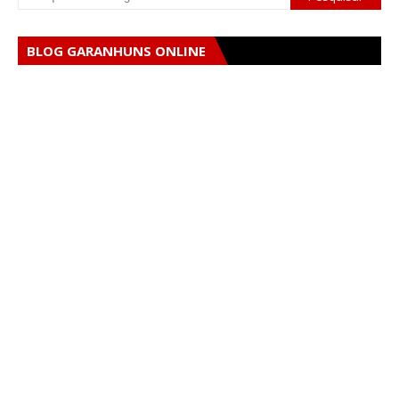
BLOG GARANHUNS ONLINE