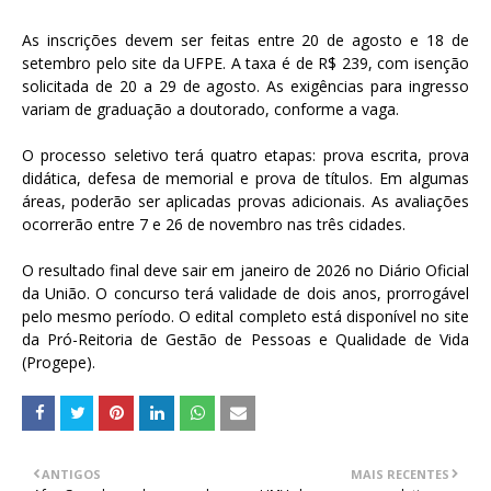
As inscrições devem ser feitas entre 20 de agosto e 18 de
setembro pelo site da UFPE. A taxa é de R$ 239, com isenção
solicitada de 20 a 29 de agosto. As exigências para ingresso
variam de graduação a doutorado, conforme a vaga.
O processo seletivo terá quatro etapas: prova escrita, prova
didática, defesa de memorial e prova de títulos. Em algumas
áreas, poderão ser aplicadas provas adicionais. As avaliações
ocorrerão entre 7 e 26 de novembro nas três cidades.
O resultado final deve sair em janeiro de 2026 no Diário Oficial
da União. O concurso terá validade de dois anos, prorrogável
pelo mesmo período. O edital completo está disponível no site
da Pró-Reitoria de Gestão de Pessoas e Qualidade de Vida
(Progepe).
ANTIGOS
MAIS RECENTES