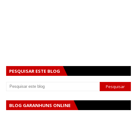
PESQUISAR ESTE BLOG
BLOG GARANHUNS ONLINE