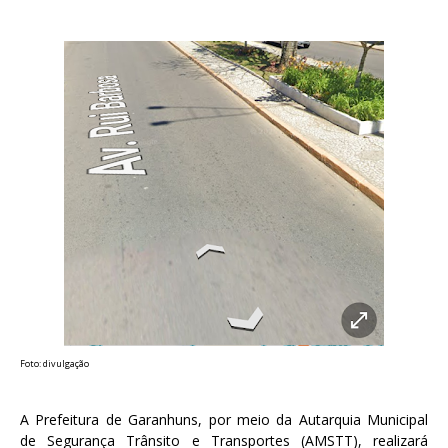
Foto: divulgação
A Prefeitura de Garanhuns, por meio da Autarquia Municipal
de Segurança Trânsito e Transportes (AMSTT), realizará