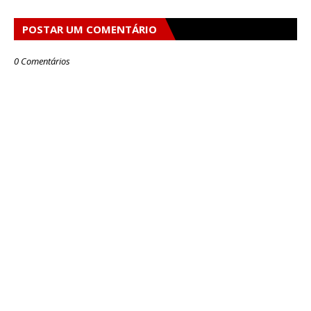
POSTAR UM COMENTÁRIO
0 Comentários