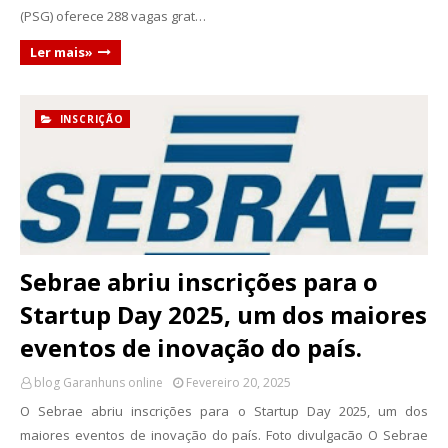
(PSG) oferece 288 vagas grat…
Ler mais»
INSCRIÇÃO
Sebrae abriu inscrições para o
Startup Day 2025, um dos maiores
eventos de inovação do país.
blog Garanhuns online
Fevereiro 20, 2025
O Sebrae abriu inscrições para o Startup Day 2025, um dos
maiores eventos de inovação do país. Foto divulgacão O Sebrae