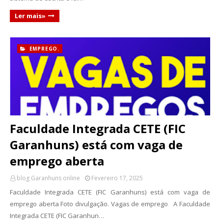
Ler mais»
EMPREGO.
Faculdade Integrada CETE (FIC
Garanhuns) está com vaga de
emprego aberta
blog Garanhuns online
Fevereiro 17, 2025
Faculdade Integrada CETE (FIC Garanhuns) está com vaga de
emprego aberta Foto divulgação. Vagas de emprego A Faculdade
Integrada CETE (FIC Garanhun…