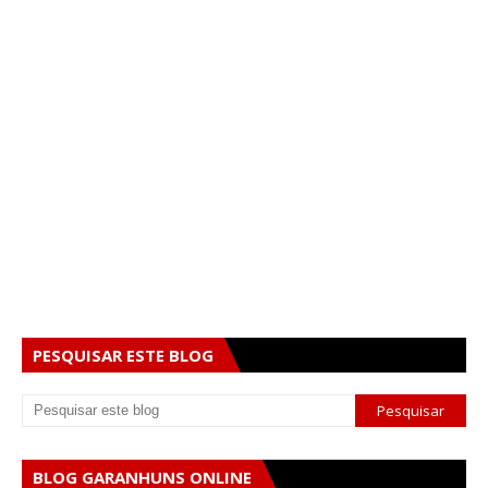
PESQUISAR ESTE BLOG
BLOG GARANHUNS ONLINE