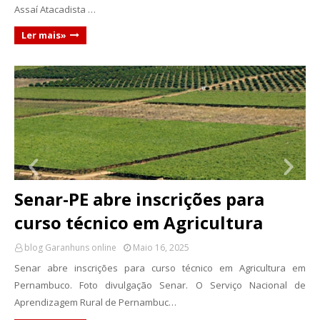
Assaí Atacadista …
Ler mais»
Senar-PE abre inscrições para
curso técnico em Agricultura
blog Garanhuns online
Maio 16, 2025
Senar abre inscrições para curso técnico em Agricultura em
Pernambuco. Foto divulgação Senar. O Serviço Nacional de
Aprendizagem Rural de Pernambuc…