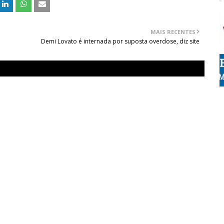
MAIS RECENTES
Demi Lovato é internada por suposta overdose, diz site