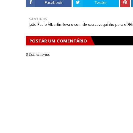
Facebook
Twitter
ANTIGOS
João Paulo Albertim leva o som de seu cavaquinho para o FIG
POSTAR UM COMENTÁRIO
0 Comentários