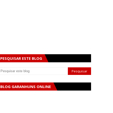
PESQUISAR ESTE BLOG
BLOG GARANHUNS ONLINE