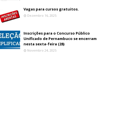
Vagas para cursos gratuitos.
Dezembro 16, 2025
Inscrições para o Concurso Público
Unificado de Pernambuco se encerram
nesta sexta-feira (28)
Novembro 24, 2025